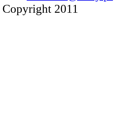
Copyright 2011